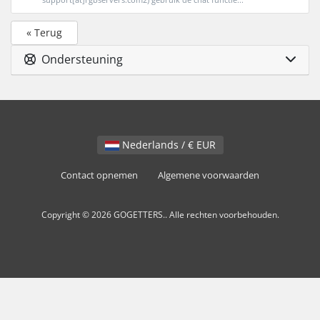
« Terug
Ondersteuning
Nederlands / € EUR
Contact opnemen
Algemene voorwaarden
Copyright © 2026 GOGETTERS.. Alle rechten voorbehouden.