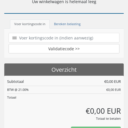
Uw winkelwagen is helemaal leeg
Voer kortingscode in
Bereken belasting
Validatiecode >>
Overzicht
Subtotaal
€0,00 EUR
BTW @ 21.00%
€0,00 EUR
Totaal
€0,00 EUR
Totaal te betalen